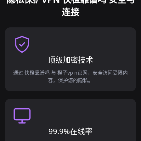
连接
顶级加密技术
通过 快橙靠谱吗 与 橙子vp n官网，安全访问受限内
容，保护您的隐私。
99.9%在线率