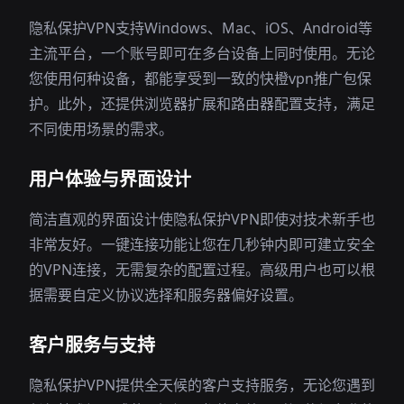
隐私保护VPN支持Windows、Mac、iOS、Android等
主流平台，一个账号即可在多台设备上同时使用。无论
您使用何种设备，都能享受到一致的快橙vpn推广包保
护。此外，还提供浏览器扩展和路由器配置支持，满足
不同使用场景的需求。
用户体验与界面设计
简洁直观的界面设计使隐私保护VPN即使对技术新手也
非常友好。一键连接功能让您在几秒钟内即可建立安全
的VPN连接，无需复杂的配置过程。高级用户也可以根
据需要自定义协议选择和服务器偏好设置。
客户服务与支持
隐私保护VPN提供全天候的客户支持服务，无论您遇到