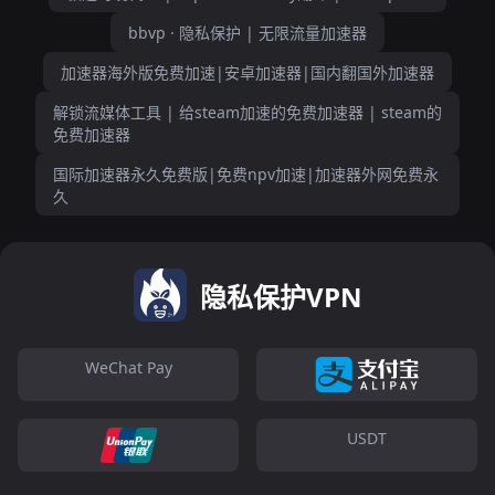
bbvp · 隐私保护 | 无限流量加速器
加速器海外版免费加速|安卓加速器|国内翻国外加速器
解锁流媒体工具 | 给steam加速的免费加速器 | steam的
免费加速器
国际加速器永久免费版|免费npv加速|加速器外网免费永
久
隐私保护VPN
WeChat Pay
USDT