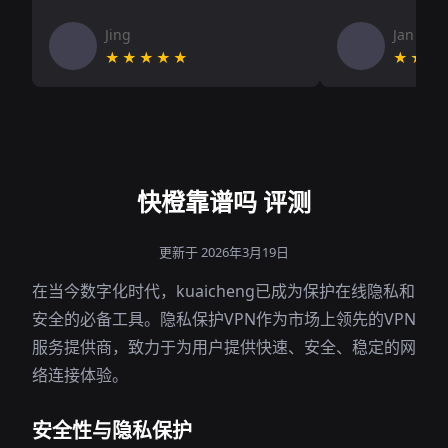
Jing
Jan V
★★★★★
★★★
快橙靠谱吗 评测
更新于 2026年3月19日
在当今数字化时代，kuaicheng已成为保护在线隐私和
安全的必备工具。隐私保护VPN作为市场上领先的VPN
服务提供商，致力于为用户提供快速、安全、稳定的网
络连接体验。
安全性与隐私保护