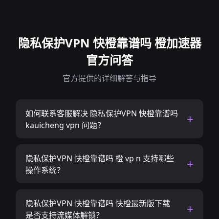
隐私保护VPN 快橙靠谱吗 橙加速器
官方问答
官方提供的详细解答与指导
如何联系客服解决 隐私保护VPN 快橙靠谱吗
kauicheng vpn 问题？
隐私保护VPN 快橙靠谱吗 橙 vp n 支持哪些
操作系统？
隐私保护VPN 快橙靠谱吗 快橙最新版下载
是否支持流媒体解锁？