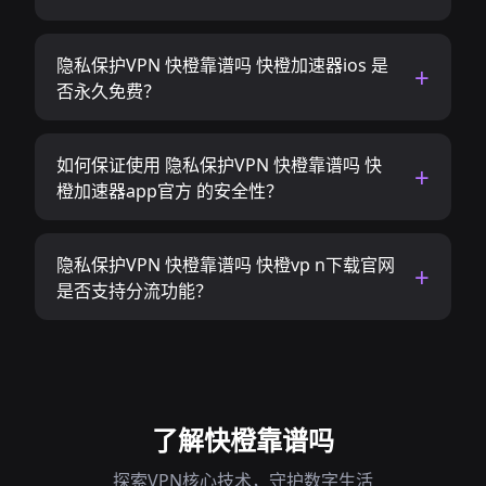
隐私保护VPN 快橙靠谱吗 快橙加速器ios 是
否永久免费？
如何保证使用 隐私保护VPN 快橙靠谱吗 快
橙加速器app官方 的安全性？
隐私保护VPN 快橙靠谱吗 快橙vp n下载官网
是否支持分流功能？
了解快橙靠谱吗
探索VPN核心技术，守护数字生活