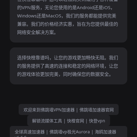
的VPN服务，无论您使用的是Android还是iOS，
Windows还是MacOS，我们的服务都能提供完美
兼容。我们的价格经济实惠，旨在为您提供最佳的
网络安全解决方案。
选择快橙靠谱吗，让您的游戏更加畅快无阻。我们
的服务提供了高速的连接和稳定的网络环境，让您
的游戏体验更加完美，同时确保您的数据安全。
欢迎来到佛跳墙VPN加速器 | 佛跳墙加速器官网
解锁流媒体工具 | 快橙官网 | 快登vpn
全球高速加速器 | 佛跳墙vp极光Aurora | 海鸥加速器