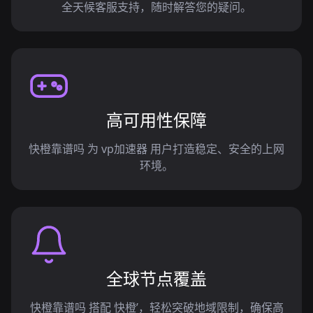
全天候客服支持，随时解答您的疑问。
高可用性保障
快橙靠谱吗 为 vp加速器 用户打造稳定、安全的上网
环境。
全球节点覆盖
快橙靠谱吗 搭配 快橙’，轻松突破地域限制，确保高