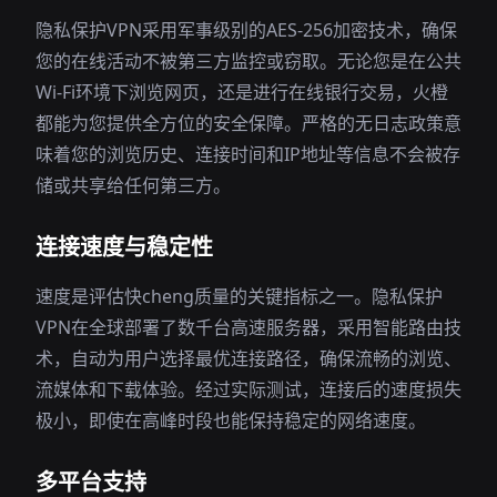
隐私保护VPN采用军事级别的AES-256加密技术，确保
您的在线活动不被第三方监控或窃取。无论您是在公共
Wi-Fi环境下浏览网页，还是进行在线银行交易，火橙
都能为您提供全方位的安全保障。严格的无日志政策意
味着您的浏览历史、连接时间和IP地址等信息不会被存
储或共享给任何第三方。
连接速度与稳定性
速度是评估快cheng质量的关键指标之一。隐私保护
VPN在全球部署了数千台高速服务器，采用智能路由技
术，自动为用户选择最优连接路径，确保流畅的浏览、
流媒体和下载体验。经过实际测试，连接后的速度损失
极小，即使在高峰时段也能保持稳定的网络速度。
多平台支持