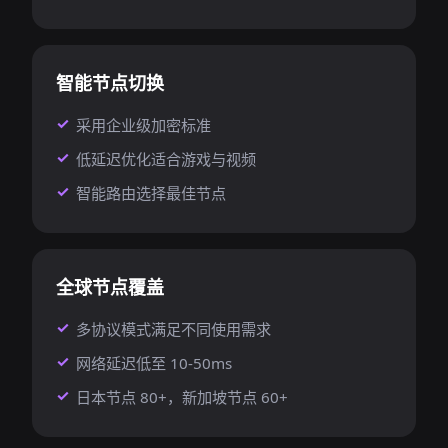
智能节点切换
采用企业级加密标准
低延迟优化适合游戏与视频
智能路由选择最佳节点
全球节点覆盖
多协议模式满足不同使用需求
网络延迟低至 10-50ms
日本节点 80+，新加坡节点 60+