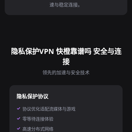
速与稳定连接。
隐私保护VPN 快橙靠谱吗 安全与连
接
领先的加速与安全技术
隐私保护协议
协议优化适配流媒体与游戏
零等待连接体验
高速分布式网络