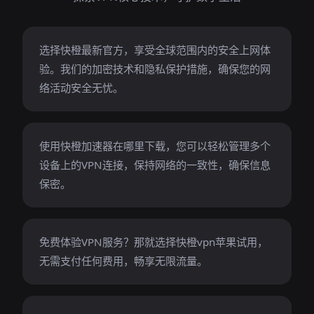
选择快橙最新官方，享受全球范围内的安全上网体
验。我们的加密技术和隐私保护措施，确保您的网
络活动安全无忧。
使用快橙加速器在哪里下载，您可以轻松管理多个
设备上的VPN连接，保持网络的一致性，确保信息
保密。
免费体验VPN服务？那就选择快橙vpn苹果试用，
无需支付任何费用，畅享无限流量。