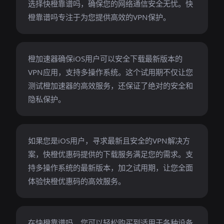
选择快橙靠谱吗，确保您的网络通信安全无忧。快
橙靠谱吗专注于为您提供高效的VPN保护。
橙加速器确保iOS用户可以安全下载最新版本的
VPN应用，支持多操作系统。这个试用期不仅让您
测试橙加速器的高效服务，还保证了绝对的安全和
隐私保护。
如果您是iOS用户，寻求最新且安全的VPN解决方
案，快橙优惠码提供的下载服务满足您的需求。支
持多操作系统的最新版本，加之试用期，让您全面
体验快橙优惠码的高效服务。
在快橙靠谱吗，您可以轻松购买到适用于各种设备