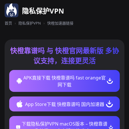
隐私保护VPN
首页
›
隐私保护VPN
›
快橙加速器链接
快橙靠谱吗 与 快橙官网最新版 多协
议支持，连接更灵活
APK直接下载 快橙靠谱吗 fast orange官
网下载
App Store下载 快橙靠谱吗 国内加速器
下载隐私保护VPN macOS版本 – 快橙靠谱